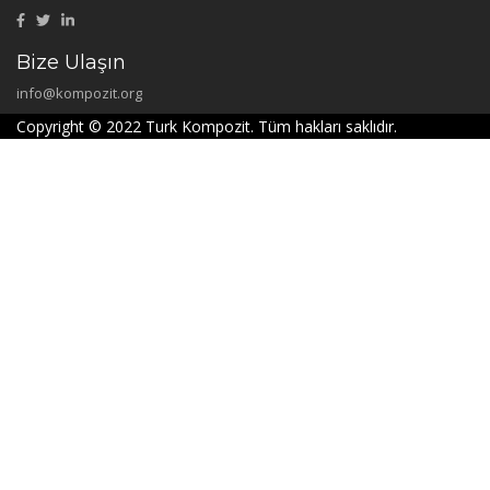
Bize Ulaşın
info@kompozit.org
Copyright © 2022 Turk Kompozit. Tüm hakları saklıdır.